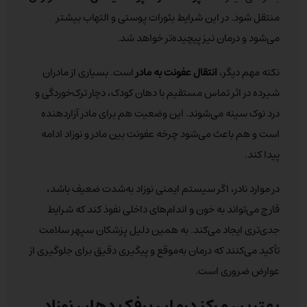
منتقل شود. در این شرایط بثورات پوستی و التهاب بیشتر
می‌شود و درمان نیز پیچیده‌تر خواهد شد.
نکته مهم دیگر،
انتقال عفونت به مادر
است. بسیاری از مادران
شیرده در اثر تماس مستقیم با دهان کودک، دچار ترک‌خوردگی و
درد نوک سینه می‌شوند. این وضعیت هم برای مادر آزاردهنده
است و هم باعث می‌شود چرخه عفونت بین مادر و نوزاد ادامه
پیدا کند.
در موارد نادر، اگر سیستم ایمنی نوزاد به‌شدت ضعیف باشد،
قارچ می‌تواند به خون و اندام‌های داخلی نفوذ کند که شرایط
جدی‌تری ایجاد می‌کند. به همین دلیل پزشکان سپهر سلامت
تأکید می‌کنند که درمان به‌موقع و پیگیری دقیق برای جلوگیری از
عوارض ضروری است.
بهترین مرکز درمان برفک دهان نوزاد