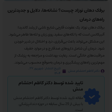
برفک دهان نوزاد چیست؟ نشانه‌ها، دلایل و جدیدترین
راه‌های درمان
برفک دهان نوزاد یک عفونت قارچی شایع ناشی از رشد کاندیدا
آلبیکانس است که با لکه‌های سفید روی زبان و لثه‌ها ظاهر می‌شود.
این مشکل می‌تواند باعث بی‌قراری، درد و اختلال در شیر خوردن
شود. درمان آن شامل داروهای ضدقارچ و در موارد خفیف
مراقبت‌های خانگی است. رعایت بهداشت و مراجعه به پزشک از
مهم‌ترین راه‌های پیشگیری و درمان به‌موقع محسوب می‌شوند.
تاریخ انتشار:
شهریور ۲۷,
دکتر کاظم احتشام منش
۱۴۰۴
تایید شده توسط دکتر کاظم احتشام
منش
مقاله تایید شده توسط دکتر کاظم احتشام منش
با بیش از 25 سال سابقه در حوزه دندانپزشکی
است.