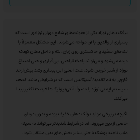
برفک دهان نوزاد یکی از عفونت‌های شایع دوران نوزادی است که
بسیاری از والدین با آن مواجه می‌شوند. این مشکل معمولاً با
لکه‌های سفید یا خاکستری روی زبان، لثه و داخل دهان کودک
دیده می‌شود و می‌تواند باعث ناراحتی، بی‌قراری و حتی امتناع
نوزاد از شیر خوردن شود. علت اصلی این بیماری رشد بیش‌ازحد
قارچی به نام
کاندیدا آلبیکانس
است که در شرایطی مانند ضعف
سیستم ایمنی نوزاد یا مصرف آنتی‌بیوتیک‌ها فرصت تکثیر پیدا
می‌کند.
اگرچه در برخی موارد برفک دهان خفیف بوده و بدون درمان
خاصی از بین می‌رود، اما در شرایط شدیدتر می‌تواند به سینه
مادر، ناحیه پوشک یا حتی سایر بخش‌های بدن منتقل شود.