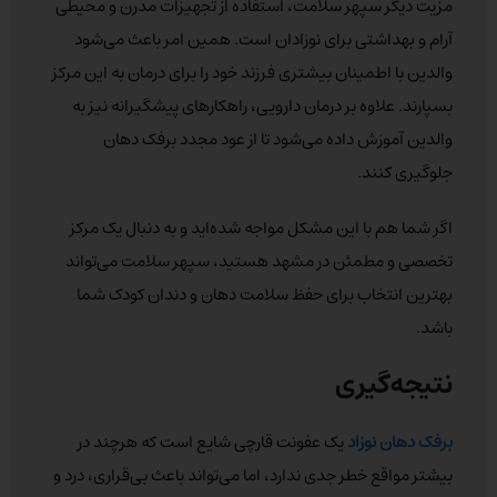
مزیت دیگر سپهر سلامت، استفاده از تجهیزات مدرن و محیطی
آرام و بهداشتی برای نوزادان است. همین امر باعث می‌شود
والدین با اطمینان بیشتری فرزند خود را برای درمان به این مرکز
بسپارند. علاوه بر درمان دارویی، راهکارهای پیشگیرانه نیز به
والدین آموزش داده می‌شود تا از عود مجدد برفک دهان
جلوگیری کنند.
اگر شما هم با این مشکل مواجه شده‌اید و به دنبال یک مرکز
تخصصی و مطمئن در مشهد هستید، سپهر سلامت می‌تواند
بهترین انتخاب برای حفظ سلامت دهان و دندان کودک شما
باشد.
نتیجه‌گیری
برفک دهان نوزاد
یک عفونت قارچی شایع است که هرچند در
بیشتر مواقع خطر جدی ندارد، اما می‌تواند باعث بی‌قراری، درد و