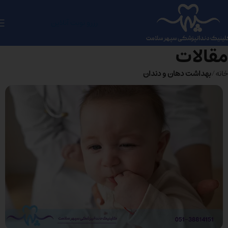
رزرو نوبت آنلاین
مقالات
خانه
بهداشت دهان و دندان