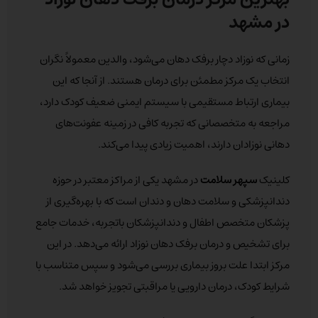
در مشهد
زمانی که نوزاد دچار برفک دهان می‌شود، والدین معمولاً نگران
انتخاب یک مرکز مطمئن برای درمان هستند. از آنجا که این
بیماری ارتباط مستقیمی با سیستم ایمنی ضعیف کودک دارد،
مراجعه به متخصصانی که تجربه کافی در زمینه عفونت‌های
دهانی نوزادان دارند، اهمیت زیادی پیدا می‌کند.
کلینیک
سپهر سلامت
در مشهد یکی از مراکز معتبر در حوزه
دندانپزشکی و سلامت دهان و دندان است که با بهره‌گیری از
پزشکان متخصص اطفال و دندانپزشکان باتجربه، خدمات جامع
برای تشخیص و درمان برفک دهان نوزاد ارائه می‌دهد. در این
مرکز ابتدا علت بروز بیماری بررسی می‌شود و سپس متناسب با
شرایط کودک، درمان دارویی یا مراقبتی تجویز خواهد شد.