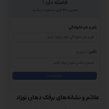
فاصله دارد !
همین حالا فرم مشاوره را پرکنید.
نام و نام خانوادگی
تلفن
(ضروری)
علائم و نشانه‌های برفک دهان نوزاد