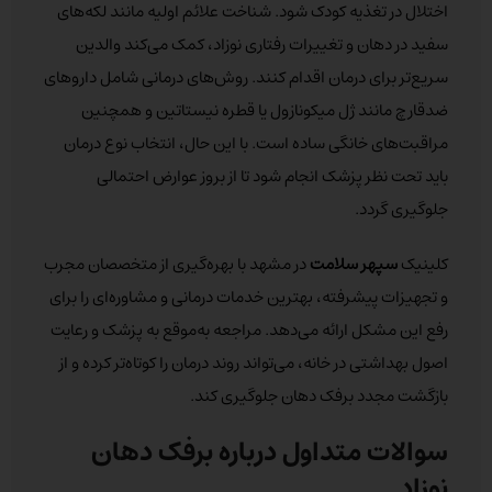
اختلال در تغذیه کودک شود. شناخت علائم اولیه مانند لکه‌های
سفید در دهان و تغییرات رفتاری نوزاد، کمک می‌کند والدین
سریع‌تر برای درمان اقدام کنند. روش‌های درمانی شامل داروهای
ضدقارچ مانند ژل میکونازول یا قطره نیستاتین و همچنین
مراقبت‌های خانگی ساده است. با این حال، انتخاب نوع درمان
باید تحت نظر پزشک انجام شود تا از بروز عوارض احتمالی
جلوگیری گردد.
کلینیک
سپهر سلامت
در مشهد با بهره‌گیری از متخصصان مجرب
و تجهیزات پیشرفته، بهترین خدمات درمانی و مشاوره‌ای را برای
رفع این مشکل ارائه می‌دهد. مراجعه به‌موقع به پزشک و رعایت
اصول بهداشتی در خانه، می‌تواند روند درمان را کوتاه‌تر کرده و از
بازگشت مجدد برفک دهان جلوگیری کند.
سوالات متداول درباره برفک دهان
نوزاد