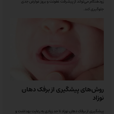
زودهنگام می‌تواند از پیشرفت عفونت و بروز عوارض جدی
جلوگیری کند.
روش‌های پیشگیری از برفک دهان
نوزاد
پیشگیری از برفک دهان نوزاد تا حد زیادی به رعایت بهداشت و