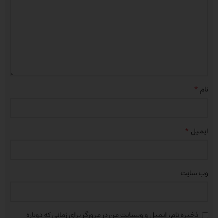
*
نام
*
ایمیل
وب‌ سایت
ذخیره نام، ایمیل و وبسایت من در مرورگر برای زمانی که دوباره