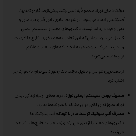
برفک دهان نوزاد معمولاً به‌دلیل رشد بیش‌ازحد قارچ
کاندیدا
آلبیکانس
ایجاد می‌شود. در شرایط عادی، این قارچ در دهان و
بدن وجود دارد اما توسط باکتری‌های مفید و سیستم ایمنی
کنترل می‌شود. زمانی که این تعادل به‌هم بخورد، قارچ‌ها فرصت
رشد پیدا می‌کنند و منجر به ایجاد لکه‌های سفید و علائم
آزاردهنده می‌شوند.
از مهم‌ترین عوامل و دلایل برفک دهان نوزاد می‌توان به موارد زیر
اشاره کرد:
ضعیف بودن سیستم ایمنی نوزاد
: در ماه‌های اولیه زندگی، بدن
نوزاد هنوز توان کافی برای مقابله با عفونت‌ها ندارد.
مصرف آنتی‌بیوتیک توسط مادر یا کودک
: آنتی‌بیوتیک‌ها
باکتری‌های مفید را از بین می‌برند و زمینه رشد قارچ‌ها را فراهم
می‌کنند.