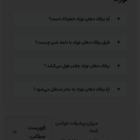
آیا برفک دهان نوزاد خطرناک است؟
فرق برفک دهان نوزاد با دلمه شیر چیست؟
برفک دهان نوزاد چقدر طول می‌کشد؟
آیا برفک دهان نوزاد به مادر منتقل می‌شود؟
میزان پیشرفت خواندن
فهرست
شما
مطالب