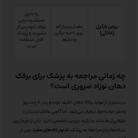
به دلیل
حساسیت بدن
مقدار بسیار کم
روغن نارگیل
نوزاد، تنها پس از
روی ناحیه درگیر
(خانگی)
مشورت با پزشک
زده شود
قابل استفاده
است
چه زمانی مراجعه به پزشک برای برفک
دهان نوزاد ضروری است؟
در بسیاری از موارد برفک دهان خفیف بوده و پس از چند روز
به‌طور خودبه‌خود برطرف می‌شود. اما گاهی علائم شدیدتر یا
طولانی‌تر هستند و نیاز به بررسی تخصصی دارند. یکی از مهم‌ترین
نشانه‌ها برای مراجعه به پزشک،
تداوم لکه‌های سفید
پس از