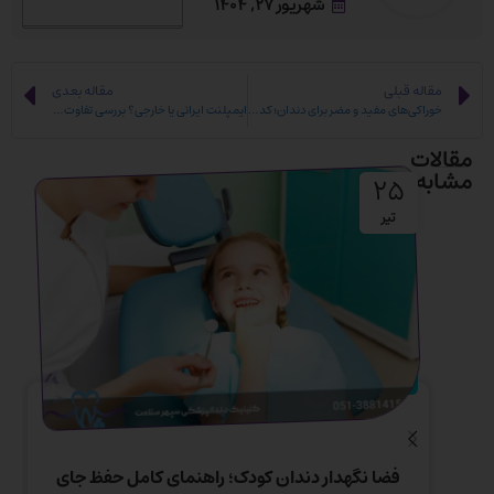
شهریور ۲۷, ۱۴۰۴
مقاله قبلی
مقاله بعدی
خوراکی‌های مفید و مضر برای دندان؛ کدام غذاها لبخند شما را تهدید می‌کنند؟
ایمپلنت ایرانی یا خارجی؟ بررسی تفاوت‌ها و بهترین انتخاب
مقالات
مشابه
۲۵
تیر
اطفال
فضا نگهدار دندان کودک؛ راهنمای کامل حفظ جای