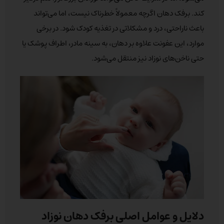
کند. برفک دهان اگرچه معمولاً خطرناک نیست، اما می‌تواند
باعث ناراحتی، درد و مشکلاتی در تغذیه کودک شود. در برخی
موارد، این عفونت علاوه بر دهان، به سینه مادر، اطراف پوشک یا
حتی ناخن‌های نوزاد نیز منتقل می‌شود.
دلایل و عوامل اصلی برفک دهان نوزاد