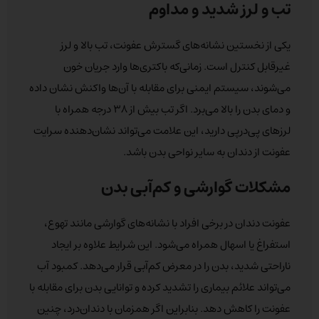
تب و لرز شدید و مداوم
یکی از نخستین نشانه‌های گسترش عفونت، تب بالا و لرز
غیرقابل کنترل است. زمانی‌که باکتری‌ها وارد جریان خون
می‌شوند، سیستم ایمنی برای مقابله با آن‌ها واکنش نشان داده
و دمای بدن را بالا می‌برد. اگر تب بیش از ۳۸ درجه همراه با
لرزهای پی‌درپی دارید، این علامت می‌تواند نشان‌دهنده سرایت
عفونت از دندان به سایر نواحی بدن باشد.
مشکلات گوارشی و کم‌آبی بدن
عفونت دندان در برخی افراد با نشانه‌های گوارشی مانند تهوع،
استفراغ یا اسهال همراه می‌شود. این شرایط علاوه بر ایجاد
ناراحتی شدید، بدن را در معرض کم‌آبی قرار می‌دهد. کمبود آب
می‌تواند علائم بیماری را تشدید کرده و توانایی بدن برای مقابله با
عفونت را کاهش دهد. بنابراین اگر همزمان با دندان‌درد، چنین