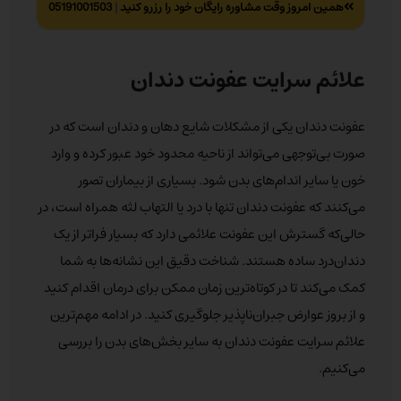
همین امروز وقت مشاوره رایگان خود را رزرو کنید
|
05191001503
علائم سرایت عفونت دندان
عفونت دندان یکی از مشکلات شایع دهان و دندان است که در
صورت بی‌توجهی می‌تواند از ناحیه محدود خود عبور کرده و وارد
خون یا سایر اندام‌های بدن شود. بسیاری از بیماران تصور
می‌کنند که عفونت دندان تنها با درد یا التهاب لثه همراه است، در
حالی‌که گسترش این عفونت علائمی دارد که بسیار فراتر از یک
دندان‌درد ساده هستند. شناخت دقیق این نشانه‌ها به شما
کمک می‌کند تا در کوتاه‌ترین زمان ممکن برای درمان اقدام کنید
و از بروز عوارض جبران‌ناپذیر جلوگیری کنید. در ادامه مهم‌ترین
علائم سرایت عفونت دندان به سایر بخش‌های بدن را بررسی
می‌کنیم.