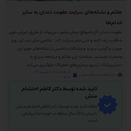
علائم و نشانه‌های سرایت عفونت دندان به سایر
اندام‌ها
عفونت دندان اگر به‌موقع درمان نشود، می‌تواند از طریق جریان خون
به قلب، ریه، کلیه و حتی مغز سرایت کند. علائمی مثل تب، لرز، ورم
صورت و گردن، سردرد و مشکلات تنفسی از نشانه‌های مهم این
وضعیت هستند. شناخت این علائم و مراجعه سریع به
دندان‌پزشک، از بروز بیماری‌های خطرناک جلوگیری می‌کند.
تاریخ انتشار:
شهریور ۱۵,
دکتر کاظم احتشام منش
۱۴۰۴
تایید شده توسط دکتر کاظم احتشام
منش
مقاله تایید شده توسط دکتر کاظم احتشام منش
با بیش از 25 سال سابقه در حوزه دندانپزشکی
است.