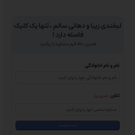
لبخندی زیبا و دهانی سالم ، تنها یک کلیک
فاصله دارد !
همین حالا فرم مشاوره را پرکنید.
نام و نام خانوادگی
تلفن
(ضروری)