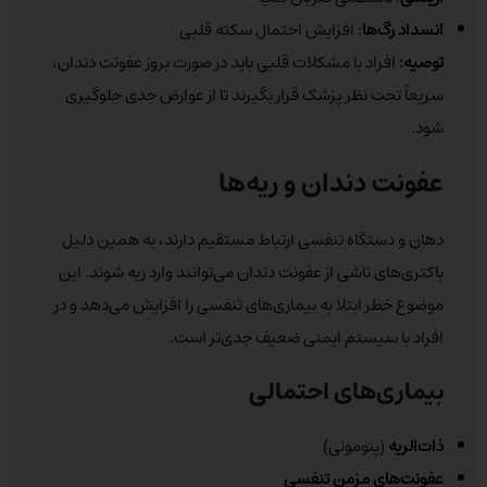
انسداد رگ‌ها
: افزایش احتمال سکته قلبی
توصیه:
افراد با مشکلات قلبی باید در صورت بروز عفونت دندان،
سریعاً تحت نظر پزشک قرار بگیرند تا از عوارض جدی جلوگیری
شود.
عفونت دندان و ریه‌ها
دهان و دستگاه تنفسی ارتباط مستقیم دارند، به همین دلیل
باکتری‌های ناشی از عفونت دندان می‌توانند وارد ریه شوند. این
موضوع خطر ابتلا به بیماری‌های تنفسی را افزایش می‌دهد و در
افراد با سیستم ایمنی ضعیف جدی‌تر است.
بیماری‌های احتمالی
ذات‌الریه
(پنومونی)
عفونت‌های مزمن تنفسی