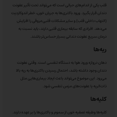
قلب یکی از اندام‌های حیاتی است که می‌تواند تحت تأثیر عفونت
دندان قرار بگیرد. ورود باکتری‌ها به جریان خون، خطر اندوکاردیت
(التهاب داخلی قلب) و سایر مشکلات قلبی‌عروقی را افزایش
می‌دهد. افرادی که سابقه بیماری قلبی دارند، باید نسبت به
درمان سریع عفونت دندانی بسیار حساس‌تر باشند.
ریه‌ها
دهان دروازه ورود هوا به دستگاه تنفسی است. وقتی عفونت
دندان وجود داشته باشد، احتمال رسیدن باکتری‌ها به ریه بالا
می‌رود. این موضوع می‌تواند باعث ایجاد بیماری‌هایی مثل
ذات‌الریه یا عفونت‌های مزمن تنفسی شود.
کلیه‌ها
کلیه‌ها وظیفه تصفیه خون از سموم و باکتری‌ها را بر عهده دارند.