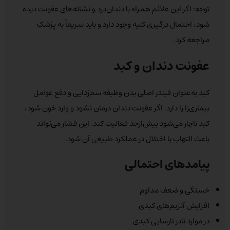
توجه: اگر این علائم همراه با دندان‌درد و نشانه‌های عفونت دیده
شود، احتمال درگیری کلیه وجود دارد و باید سریعاً به پزشک
مراجعه کرد.
عفونت دندان و کبد
کبد به‌عنوان فیلتر اصلی بدن وظیفه سم‌زدایی و دفع عوامل
بیماری‌زا را دارد. اگر عفونت دندان درمان نشود و وارد خون شود،
کبد ناچار می‌شود بیش‌ازحد فعالیت کند. این فشار می‌تواند
باعث التهاب یا اختلال در عملکرد طبیعی آن شود.
پیامدهای احتمالی
خستگی و ضعف مداوم
افزایش آنزیم‌های کبدی
در موارد نادر نارسایی کبدی