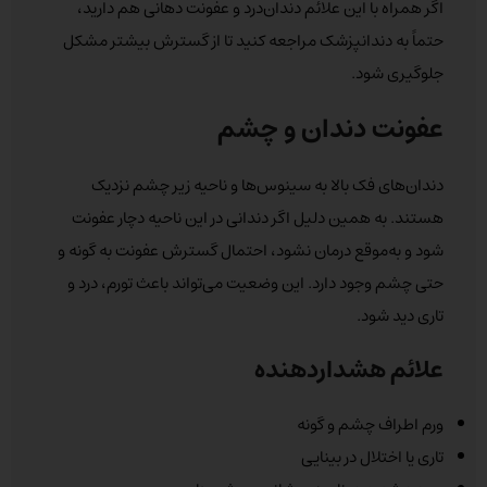
اگر همراه با این علائم دندان‌درد و عفونت دهانی هم دارید،
حتماً به دندانپزشک مراجعه کنید تا از گسترش بیشتر مشکل
جلوگیری شود.
عفونت دندان و چشم
دندان‌های فک بالا به سینوس‌ها و ناحیه زیر چشم نزدیک
هستند. به همین دلیل اگر دندانی در این ناحیه دچار عفونت
شود و به‌موقع درمان نشود، احتمال گسترش عفونت به گونه و
حتی چشم وجود دارد. این وضعیت می‌تواند باعث تورم، درد و
تاری دید شود.
علائم هشداردهنده
ورم اطراف چشم و گونه
تاری یا اختلال در بینایی