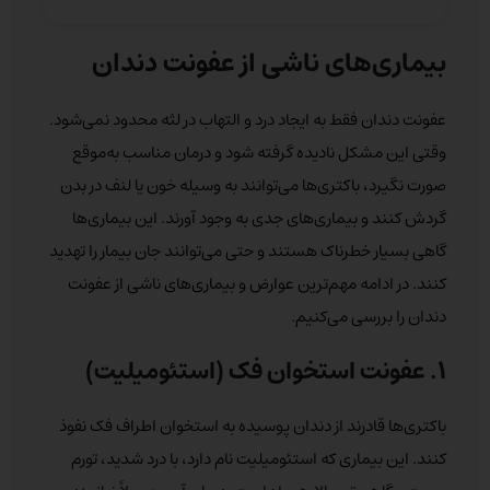
بیماری‌های ناشی از عفونت دندان
عفونت دندان فقط به ایجاد درد و التهاب در لثه محدود نمی‌شود.
وقتی این مشکل نادیده گرفته شود و درمان مناسب به‌موقع
صورت نگیرد، باکتری‌ها می‌توانند به وسیله خون یا لنف در بدن
گردش کنند و بیماری‌های جدی به وجود آورند. این بیماری‌ها
گاهی بسیار خطرناک هستند و حتی می‌توانند جان بیمار را تهدید
کنند. در ادامه مهم‌ترین عوارض و بیماری‌های ناشی از عفونت
دندان را بررسی می‌کنیم.
۱. عفونت استخوان فک (استئومیلیت)
باکتری‌ها قادرند از دندان پوسیده به استخوان اطراف فک نفوذ
کنند. این بیماری که استئومیلیت نام دارد، با درد شدید، تورم