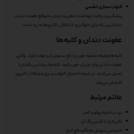
التهاب مجاری تنفسی
پیشگیری: رعایت بهداشت دهان و درمان به‌موقع عفونت دندان
ساده‌ترین راه برای جلوگیری از انتقال باکتری‌ها به ریه است.
عفونت دندان و کلیه‌ها
کلیه‌ها وظیفه تصفیه خون و دفع سموم را بر عهده دارند. وقتی
عفونت دندان وارد جریان خون شود، کلیه‌ها بیشترین فشار را
تحمل می‌کنند. در نتیجه احتمال التهاب و بروز مشکلات کلیوی
افزایش می‌یابد.
علائم مرتبط
درد در ناحیه پهلو و کمر
تکرر ادرار یا تغییر رنگ آن
احساس سوزش هنگام دفع ادرار