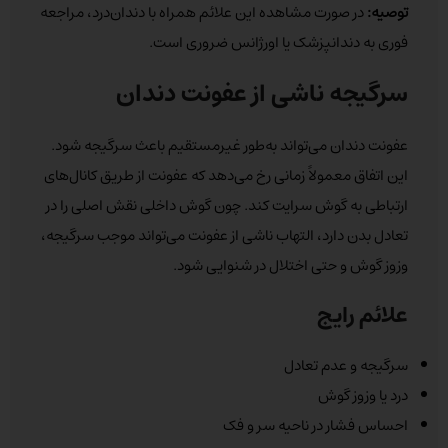
توصیه:
در صورت مشاهده این علائم همراه با دندان‌درد، مراجعه
فوری به دندانپزشک یا اورژانس ضروری است.
سرگیجه ناشی از عفونت دندان
عفونت دندان می‌تواند به‌طور غیرمستقیم باعث سرگیجه شود.
این اتفاق معمولاً زمانی رخ می‌دهد که عفونت از طریق کانال‌های
ارتباطی به گوش سرایت کند. چون گوش داخلی نقش اصلی را در
تعادل بدن دارد، التهاب ناشی از عفونت می‌تواند موجب سرگیجه،
وزوز گوش و حتی اختلال در شنوایی شود.
علائم رایج
سرگیجه و عدم تعادل
درد یا وزوز گوش
احساس فشار در ناحیه سر و فک