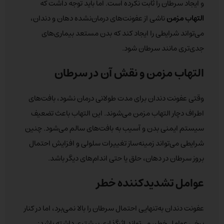
و ایجاد سرطان را ثابت نکرده است. اما باید توجه داشت که
التهاب مزمن
ناشی از عفونت‌های درمان‌نشده دهان و دندان،
می‌تواند شرایطی را ایجاد کند که بدن مستعد بیماری‌های
جدی‌تری مانند سرطان شود.
التهاب مزمن و نقش آن در سرطان
وقتی عفونت دندان برای مدت طولانی درمان نشود، بافت‌های
اطراف دچار التهاب مزمن می‌شوند. این التهاب باعث تضعیف
سیستم ایمنی بدن و آسیب به بافت‌های سالم می‌شود. چنین
شرایطی می‌تواند زمینه‌ساز تغییرات سلولی و افزایش احتمال
بروز سرطان در دهان، حلق یا حتی اندام‌های دیگر باشد.
عوامل تشدیدکننده خطر
عفونت دندان به‌تنهایی احتمال سرطان را بالا نمی‌برد، اما در کنار
برخی عوامل خطر، می‌تواند اثرگذاری بیشتری داشته باشد: