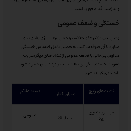
و نیازمند اقدام فوری است.
خستگی و ضعف عمومی
وقتی بدن درگیر عفونت گسترده می‌شود، انرژی زیادی برای
مبارزه با آن صرف می‌کند. به همین دلیل احساس خستگی
مداوم، بی‌حالی یا ضعف عمومی از نشانه‌های دیگر سرایت
عفونت هستند. اگر این حالت با تب و درد دندان همراه شود،
باید جدی گرفته شود.
نشانه‌های رایج
دسته علائم
میزان خطر
تب، لرز، تعریق
عمومی
بسیار بالا
زیاد