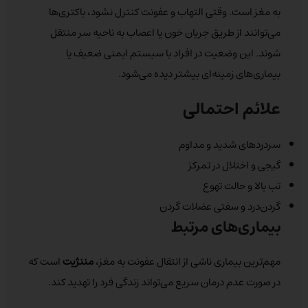
به مغز است. وقتی التهاب و عفونت کنترل نشود، باکتری‌ها
می‌توانند از طریق جریان خون یا اعصاب به ناحیه سر منتقل
شوند. این وضعیت در افراد با سیستم ایمنی ضعیف یا
بیماری‌های زمینه‌ای بیشتر دیده می‌شود.
علائم احتمالی
سردردهای شدید و مداوم
گیجی و اختلال در تمرکز
تب بالا و حالت تهوع
گردن‌درد و سفتی عضلات گردن
بیماری‌های مرتبط
مهم‌ترین بیماری ناشی از انتقال عفونت به مغز،
مننژیت
است که
در صورت عدم درمان سریع می‌تواند زندگی فرد را تهدید کند.