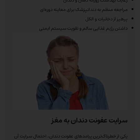
رعایت بهداشت روزانه دهان و دندان
مراجعه منظم به دندانپزشک برای معاینه دوره‌ای
پرهیز از دخانیات و الکل
داشتن رژیم غذایی سالم و تقویت سیستم ایمنی
سرایت عفونت دندان به مغز
یکی از خطرناک‌ترین پیامدهای عفونت دندان، احتمال سرایت آن