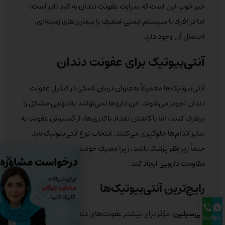
خبر خوب این است که سرایت عفونت دندان به کبد نادر است،
اما در افراد با سیستم ایمنی ضعیف یا بیماری‌های زمینه‌ای،
احتمال آن وجود دارد.
آنتی‌بیوتیک برای عفونت دندان
آنتی‌بیوتیک‌ها معمولاً به‌عنوان درمان کمکی در کنترل عفونت
دندان تجویز می‌شوند. این داروها نمی‌توانند به‌تنهایی مشکل را
برطرف کنند، اما با کاهش تعداد باکتری‌ها، از گسترش عفونت به
سایر اندام‌ها جلوگیری می‌کنند. انتخاب نوع آنتی‌بیوتیک باید
حتماً زیر نظر پزشک باشد، زیرا مصرف خودسرانه می‌تواند
مقاومت دارویی ایجاد کند.
رایج‌ترین آنتی‌بیوتیک‌ها
پنی‌سیلین
: مؤثر برای بیشتر عفونت‌های دندانی، مگر در افراد
با کلینیک
واتساپ