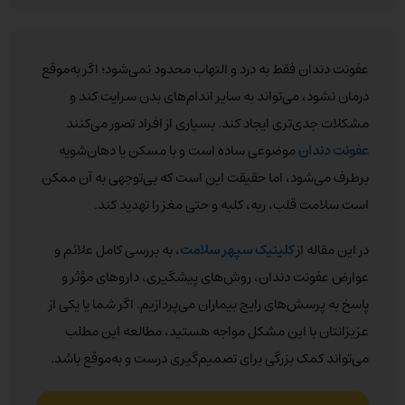
عفونت دندان فقط به درد و التهاب محدود نمی‌شود؛ اگر به‌موقع
درمان نشود، می‌تواند به سایر اندام‌های بدن سرایت کند و
مشکلات جدی‌تری ایجاد کند. بسیاری از افراد تصور می‌کنند
عفونت دندان
موضوعی ساده است و با مسکن یا دهان‌شویه
برطرف می‌شود، اما حقیقت این است که بی‌توجهی به آن ممکن
است سلامت قلب، ریه، کلیه و حتی مغز را تهدید کند.
در این مقاله از
کلینیک سپهر سلامت
، به بررسی کامل علائم و
عوارض عفونت دندان، روش‌های پیشگیری، داروهای مؤثر و
پاسخ به پرسش‌های رایج بیماران می‌پردازیم. اگر شما یا یکی از
عزیزانتان با این مشکل مواجه هستید، مطالعه این مطلب
می‌تواند کمک بزرگی برای تصمیم‌گیری درست و به‌موقع باشد.