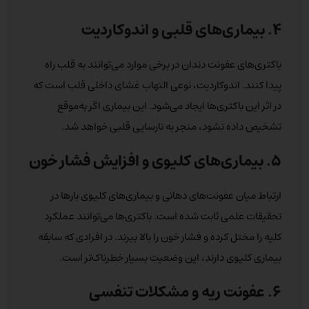
۴. بیماری‌های قلبی و اندوکاردیت
باکتری‌های عفونت دندان در برخی موارد می‌توانند به قلب راه
پیدا کنند. اندوکاردیت، نوعی التهاب غشای داخلی قلب است که
در اثر این باکتری‌ها ایجاد می‌شود. این بیماری اگر به‌موقع
تشخیص داده نشود، منجر به نارسایی قلبی خواهد شد.
۵. بیماری‌های کلیوی و افزایش فشار خون
ارتباط میان عفونت‌های دهانی و بیماری‌های کلیوی بارها در
تحقیقات علمی ثابت شده است. باکتری‌ها می‌توانند عملکرد
کلیه را مختل کرده و فشار خون را بالا ببرند. در افرادی که سابقه
بیماری کلیوی دارند، این وضعیت بسیار خطرناک‌تر است.
۶. عفونت ریه و مشکلات تنفسی