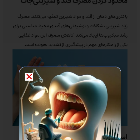
محدود کردن مصرف قند و شیرینی‌جات
باکتری‌های دهان از قند و مواد شیرین تغذیه می‌کنند. مصرف
زیاد شیرینی، شکلات و نوشیدنی‌های قندی محیط مناسبی برای
رشد میکروب‌ها ایجاد می‌کند. کاهش مصرف این مواد غذایی
یکی از راهکارهای مهم در پیشگیری از تشدید عفونت است.
استفاده از محلول‌های طبیعی