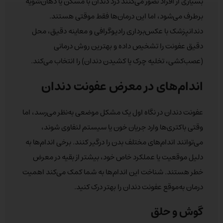
بسیاری از افراد تصور می‌کنند درد دندان با مسکن یا دهان‌شویه
برطرف می‌شود، اما این درمان‌ها فقط موقتی هستند.
دندانپزشک با عکس‌برداری رادیوگرافی و معاینه دقیق، محل
دقیق عفونت را تشخیص داده و بهترین روش درمانی
(عصب‌کشی، تخلیه چرک یا کشیدن دندان) را انتخاب می‌کند.
اندام‌های در معرض عفونت دندان
عفونت دندان در نگاه اول یک مشکل موضعی به‌نظر می‌رسد، اما
وقتی باکتری‌ها وارد جریان خون یا سیستم لنفاوی شوند،
می‌توانند اندام‌های مختلف بدن را درگیر کنند. برخی اندام‌ها به
دلیل موقعیت یا عملکرد خاص خود، بیشتر از بقیه در معرض
خطر هستند. شناخت این اندام‌ها به شما کمک می‌کند اهمیت
درمان به‌موقع عفونت دندان را بهتر درک کنید.
گوش و حلق