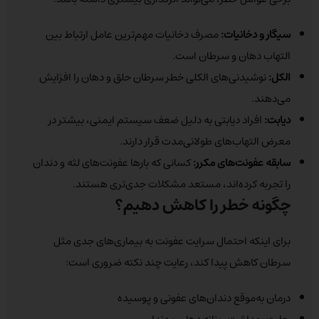
سیگار و دخانیات
:
مصرف دخانیات مهم‌ترین عامل ارتباط بین
التهاب دهان و سرطان است.
الکل
:
نوشیدنی‌های الکلی خطر سرطان حلق و دهان را افزایش
می‌دهند.
دیابت
:
افراد دیابتی به دلیل ضعف سیستم ایمنی، بیشتر در
معرض التهاب‌های طولانی‌مدت قرار دارند.
سابقه عفونت‌های مکرر
:
کسانی که بارها عفونت‌های لثه و دندان
را تجربه کرده‌اند، مستعد مشکلات جدی‌تری هستند.
چگونه خطر را کاهش دهیم؟
برای اینکه احتمال سرایت عفونت به بیماری‌های جدی مثل
سرطان کاهش پیدا کند، رعایت چند نکته ضروری است:
درمان به‌موقع دندان‌های عفونی و پوسیده