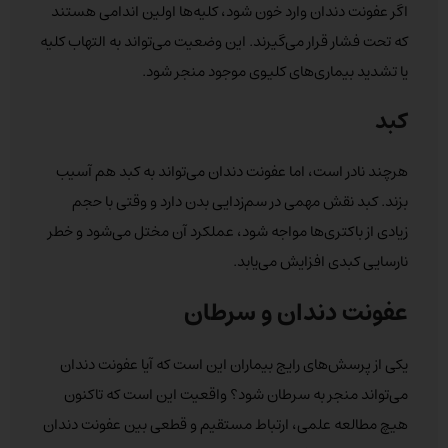
اگر عفونت دندان وارد خون شود، کلیه‌ها اولین اندامی هستند
که تحت فشار قرار می‌گیرند. این وضعیت می‌تواند به التهاب کلیه
یا تشدید بیماری‌های کلیوی موجود منجر شود.
کبد
هرچند نادر است، اما عفونت دندان می‌تواند به کبد هم آسیب
بزند. کبد نقش مهمی در سم‌زدایی بدن دارد و وقتی با حجم
زیادی از باکتری‌ها مواجه شود، عملکرد آن مختل می‌شود و خطر
نارسایی کبدی افزایش می‌یابد.
عفونت دندان و سرطان
یکی از پرسش‌های رایج بیماران این است که آیا عفونت دندان
می‌تواند منجر به سرطان شود؟ واقعیت این است که تاکنون
هیچ مطالعه علمی، ارتباط مستقیم و قطعی بین عفونت دندان