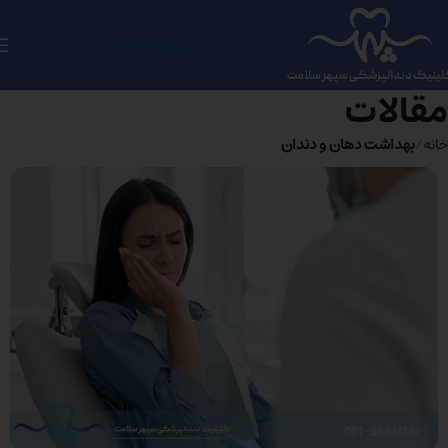
رزرو نوبت آنلاین
مقالات
خانه
بهداشت دهان و دندان