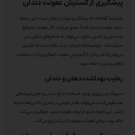
پیشگیری از گسترش عفونت دندان
همیشه گفته‌اند که پیشگیری بهتر از درمان است؛ این جمله
درباره عفونت دندان کاملاً صدق می‌کند. اگر عفونت به‌موقع
شناسایی و کنترل نشود، می‌تواند به اندام‌های حیاتی بدن
سرایت کند. خوشبختانه با رعایت چند نکته ساده اما کلیدی،
می‌توان تا حد زیادی از گسترش عفونت جلوگیری کرد و سلامت
دهان و بدن را حفظ نمود.
رعایت بهداشت دهان و دندان
مسواک زدن روزی دو بار، استفاده از نخ دندان و دهان‌شویه‌های
ضدعفونی‌کننده می‌تواند نقش مهمی در کنترل باکتری‌ها داشته
باشد. این کارها نه‌تنها از ایجاد عفونت جدید جلوگیری می‌کند
بلکه روند درمان عفونت موجود را نیز تسریع می‌کند.