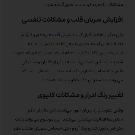
مشکلاتی را تجربه کردید باید جدی گرفته شود.
افزایش ضربان قلب و مشکلات تنفسی
یکی دیگر از علائم نگران‌کننده،
تپش قلب
غیرعادی و افزایش
تعداد تنفس است. به‌طور طبیعی تعداد تنفس در حالت
استراحت بین ۱۲ تا ۲۰ بار در دقیقه است، اما در افرادی که عفونت
شدید دارند، این عدد می‌تواند به بیش از ۲۵ بار برسد. تنگی
نفس یا احساس فشار در قفسه سینه نیز نشانه‌ای است که
می‌تواند به گسترش عفونت ارتباط داشته باشد.
تغییر رنگ ادرار و مشکلات کلیوی
وقتی عفونت وارد جریان خون می‌شود، کلیه‌ها برای دفع
باکتری‌ها فعالیت بیشتری می‌کنند. این موضوع می‌تواند باعث
تکرر ادرار، تیره شدن رنگ آن و حتی احساس سوزش هنگام دفع