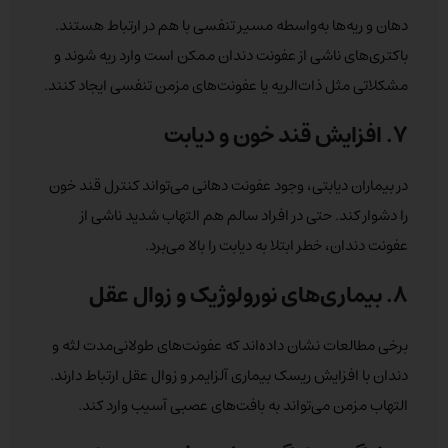
دهان و ریه‌ها به‌واسطه مسیر تنفسی با هم در ارتباط هستند.
باکتری‌های ناشی از عفونت دندان ممکن است وارد ریه شوند و
مشکلاتی مثل ذات‌الریه یا عفونت‌های مزمن تنفسی ایجاد کنند.
۷. افزایش قند خون و دیابت
در بیماران دیابتی، وجود عفونت دهانی می‌تواند کنترل قند خون
را دشوار کند. حتی در افراد سالم هم التهاب شدید ناشی از
عفونت دندان، خطر ابتلا به دیابت را بالا می‌برد.
۸. بیماری‌های نورولوژیک و زوال عقل
برخی مطالعات نشان داده‌اند که عفونت‌های طولانی‌مدت لثه و
دندان با افزایش ریسک بیماری آلزایمر و زوال عقل ارتباط دارند.
التهاب مزمن می‌تواند به بافت‌های عصبی آسیب وارد کند.